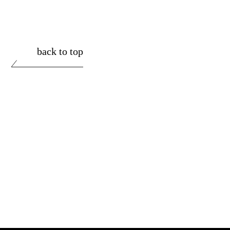
back to top