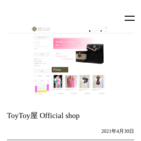
ToyToy屋 Official shop
2021年4月30日