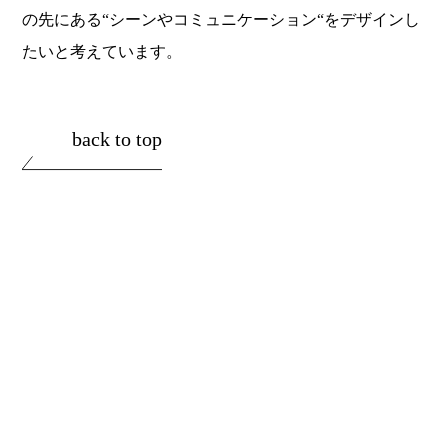
の先にある“シーンやコミュニケーション“をデザインし
たいと考えています。
back to top