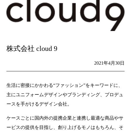
株式会社 cloud 9
2021年4月30日
生活に密接にかかわる“ファッション”をキーワードに、
主にユニフォームデザインやブランディング、プロデュ
ースを手がけるデザイン会社。
ケースごとに国内外の提携企業と連携し最適な商品やサ
ービスの提供を目指し、創り上げるモノはもちろん、そ